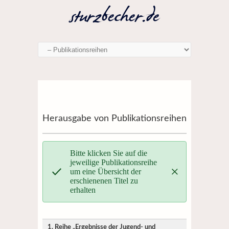
Herausgabe von Publikationsreihen
Bitte klicken Sie auf die
jeweilige Publikationsreihe
um eine Übersicht der
erschienenen Titel zu
erhalten
1. Reihe „Ergebnisse der Jugend- und