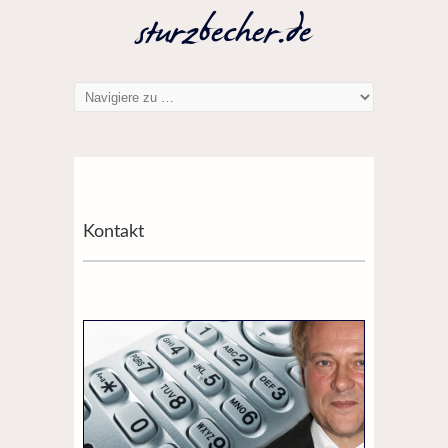
Kontakt