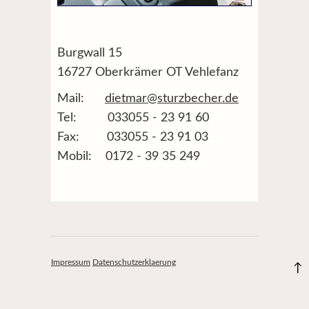
Burgwall 15
16727 Oberkrämer OT Vehlefanz
Mail:
dietmar@sturzbecher.de
Tel: 033055 - 23 91 60
Fax: 033055 - 23 91 03
Mobil: 0172 - 39 35 249
Impressum
Datenschutzerklaerung
↑