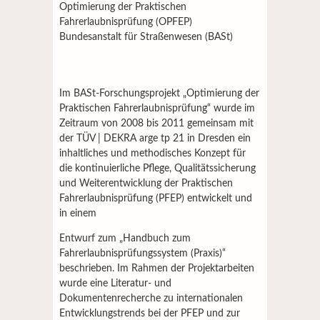
Optimierung der Praktischen
Fahrerlaubnisprüfung (OPFEP)
Bundesanstalt für Straßenwesen (BASt)
Im BASt-Forschungsprojekt „Optimierung der
Praktischen Fahrerlaubnisprüfung“ wurde im
Zeitraum von 2008 bis 2011 gemeinsam mit
der TÜV | DEKRA arge tp 21 in Dresden ein
inhaltliches und methodisches Konzept für
die kontinuierliche Pflege, Qualitätssicherung
und Weiterentwicklung der Praktischen
Fahrerlaubnisprüfung (PFEP) entwickelt und
in einem
Entwurf zum „Handbuch zum
Fahrerlaubnisprüfungssystem (Praxis)“
beschrieben. Im Rahmen der Projektarbeiten
wurde eine Literatur- und
Dokumentenrecherche zu internationalen
Entwicklungstrends bei der PFEP und zur