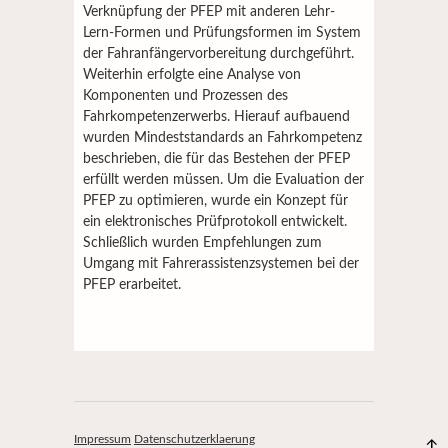
Verknüpfung der PFEP mit anderen Lehr-
Lern-Formen und Prüfungsformen im System
der Fahranfängervorbereitung durchgeführt.
Weiterhin erfolgte eine Analyse von
Komponenten und Prozessen des
Fahrkompetenzerwerbs. Hierauf aufbauend
wurden Mindeststandards an Fahrkompetenz
beschrieben, die für das Bestehen der PFEP
erfüllt werden müssen. Um die Evaluation der
PFEP zu optimieren, wurde ein Konzept für
ein elektronisches Prüfprotokoll entwickelt.
Schließlich wurden Empfehlungen zum
Umgang mit Fahrerassistenzsystemen bei der
PFEP erarbeitet.
Impressum
Datenschutzerklaerung