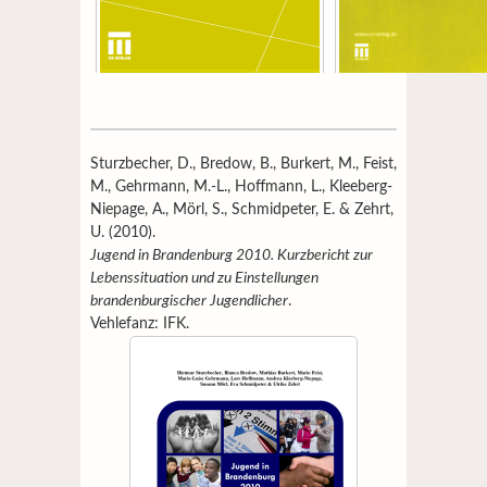
Sturzbecher, D., Bredow, B., Burkert, M., Feist,
M., Gehrmann, M.-L., Hoffmann, L., Kleeberg-
Niepage, A., Mörl, S., Schmidpeter, E. & Zehrt,
U. (2010).
Jugend in Brandenburg 2010. Kurzbericht zur
Lebenssituation und zu Einstellungen
brandenburgischer Jugendlicher
.
Vehlefanz: IFK.