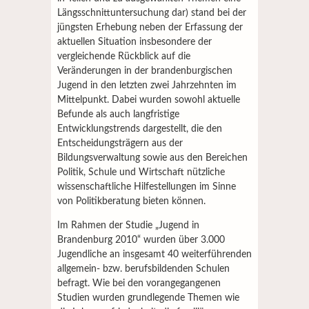
Längsschnittuntersuchung dar) stand bei der
jüngsten Erhebung neben der Erfassung der
aktuellen Situation insbesondere der
vergleichende Rückblick auf die
Veränderungen in der brandenburgischen
Jugend in den letzten zwei Jahrzehnten im
Mittelpunkt. Dabei wurden sowohl aktuelle
Befunde als auch langfristige
Entwicklungstrends dargestellt, die den
Entscheidungsträgern aus der
Bildungsverwaltung sowie aus den Bereichen
Politik, Schule und Wirtschaft nützliche
wissenschaftliche Hilfestellungen im Sinne
von Politikberatung bieten können.
Im Rahmen der Studie „Jugend in
Brandenburg 2010“ wurden über 3.000
Jugendliche an insgesamt 40 weiterführenden
allgemein- bzw. berufsbildenden Schulen
befragt. Wie bei den vorangegangenen
Studien wurden grundlegende Themen wie