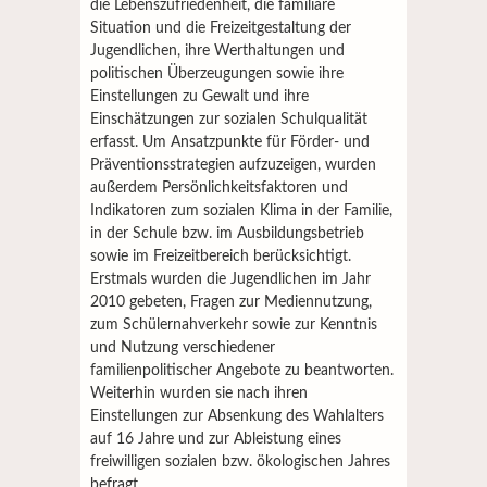
die Lebenszufriedenheit, die familiäre
Situation und die Freizeitgestaltung der
Jugendlichen, ihre Werthaltungen und
politischen Überzeugungen sowie ihre
Einstellungen zu Gewalt und ihre
Einschätzungen zur sozialen Schulqualität
erfasst. Um Ansatzpunkte für Förder- und
Präventionsstrategien aufzuzeigen, wurden
außerdem Persönlichkeitsfaktoren und
Indikatoren zum sozialen Klima in der Familie,
in der Schule bzw. im Ausbildungsbetrieb
sowie im Freizeitbereich berücksichtigt.
Erstmals wurden die Jugendlichen im Jahr
2010 gebeten, Fragen zur Mediennutzung,
zum Schülernahverkehr sowie zur Kenntnis
und Nutzung verschiedener
familienpolitischer Angebote zu beantworten.
Weiterhin wurden sie nach ihren
Einstellungen zur Absenkung des Wahlalters
auf 16 Jahre und zur Ableistung eines
freiwilligen sozialen bzw. ökologischen Jahres
befragt.