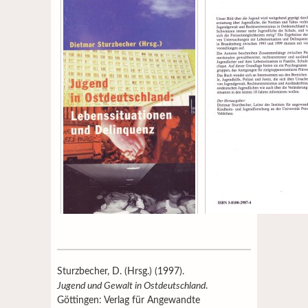
Sturzbecher, D. (Hrsg.) (1997).
Jugend und Gewalt in Ostdeutschland
.
Göttingen: Verlag für Angewandte