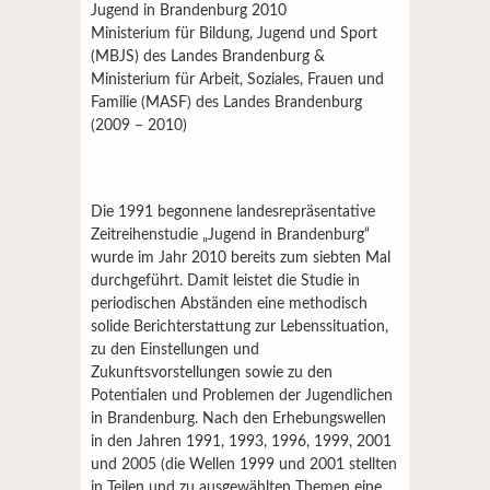
Jugend in Brandenburg 2010
Ministerium für Bildung, Jugend und Sport
(MBJS) des Landes Brandenburg &
Ministerium für Arbeit, Soziales, Frauen und
Familie (MASF) des Landes Brandenburg
(2009 – 2010)
Die 1991 begonnene landesrepräsentative
Zeitreihenstudie „Jugend in Brandenburg“
wurde im Jahr 2010 bereits zum siebten Mal
durchgeführt. Damit leistet die Studie in
periodischen Abständen eine methodisch
solide Berichterstattung zur Lebenssituation,
zu den Einstellungen und
Zukunftsvorstellungen sowie zu den
Potentialen und Problemen der Jugendlichen
in Brandenburg. Nach den Erhebungswellen
in den Jahren 1991, 1993, 1996, 1999, 2001
und 2005 (die Wellen 1999 und 2001 stellten
in Teilen und zu ausgewählten Themen eine