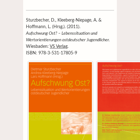
Sturzbecher, D., Kleeberg-Niepage, A. &
Hoffmann, L. (Hrsg.). (2011).
Aufschwung Ost? – Lebenssituation und
Wertorientierungen ostdeutscher Jugendlicher.
Wiesbaden:
VS Verlag
.
ISBN: 978-3-531-17805-9