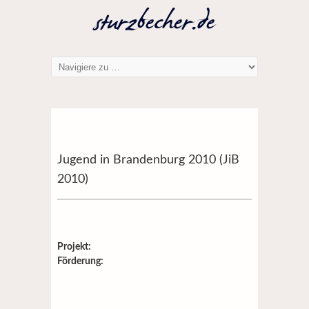
Jugend in Brandenburg 2010 (JiB
2010)
Projekt:
Förderung: