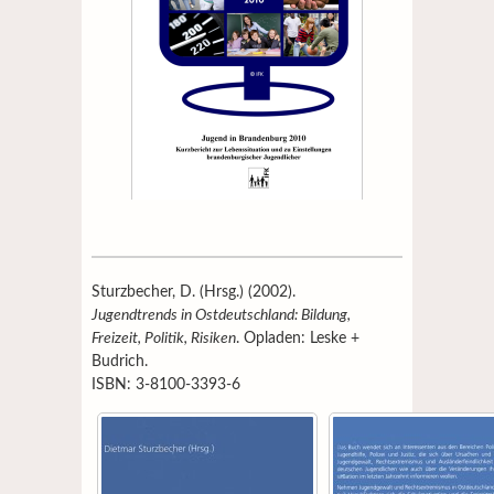
Sturzbecher, D. (Hrsg.) (2002).
Jugendtrends in Ostdeutschland: Bildung,
Freizeit, Politik, Risiken
. Opladen: Leske +
Budrich.
ISBN: 3-8100-3393-6