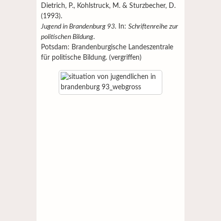
Dietrich, P., Kohlstruck, M. & Sturzbecher, D.
(1993).
Jugend in Brandenburg 93.
In:
Schriftenreihe zur
politischen Bildung
.
Potsdam: Brandenburgische Landeszentrale
für politische Bildung. (vergriffen)