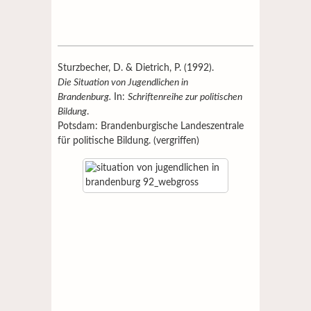
Sturzbecher, D. & Dietrich, P. (1992).
Die Situation von Jugendlichen in
Brandenburg.
In:
Schriftenreihe zur politischen
Bildung
.
Potsdam: Brandenburgische Landeszentrale
für politische Bildung. (vergriffen)