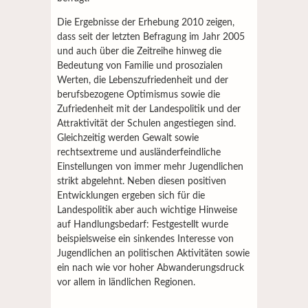
Die Ergebnisse der Erhebung 2010 zeigen,
dass seit der letzten Befragung im Jahr 2005
und auch über die Zeitreihe hinweg die
Bedeutung von Familie und prosozialen
Werten, die Lebenszufriedenheit und der
berufsbezogene Optimismus sowie die
Zufriedenheit mit der Landespolitik und der
Attraktivität der Schulen angestiegen sind.
Gleichzeitig werden Gewalt sowie
rechtsextreme und ausländerfeindliche
Einstellungen von immer mehr Jugendlichen
strikt abgelehnt. Neben diesen positiven
Entwicklungen ergeben sich für die
Landespolitik aber auch wichtige Hinweise
auf Handlungsbedarf: Festgestellt wurde
beispielsweise ein sinkendes Interesse von
Jugendlichen an politischen Aktivitäten sowie
ein nach wie vor hoher Abwanderungsdruck
vor allem in ländlichen Regionen.