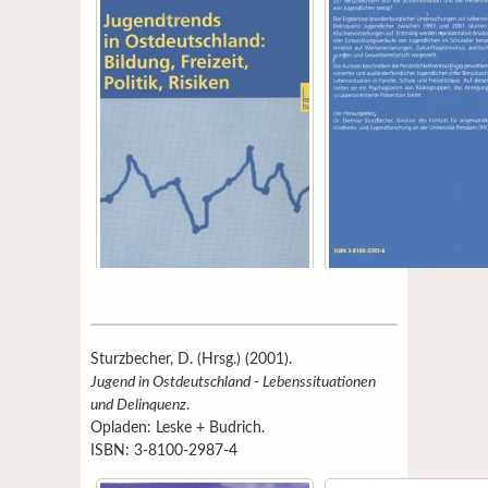
Sturzbecher, D. (Hrsg.) (2001).
Jugend in Ostdeutschland - Lebenssituationen
und Delinquenz
.
Opladen: Leske + Budrich.
ISBN: 3-8100-2987-4