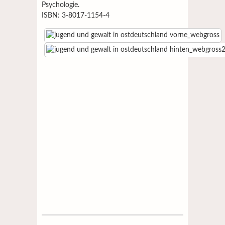
Psychologie.
ISBN: 3-8017-1154-4